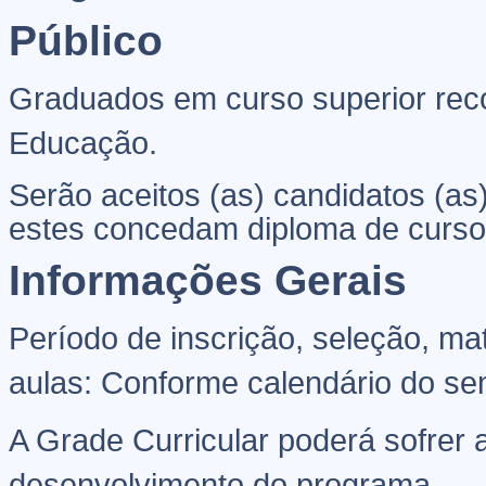
Público
Graduados em curso superior rec
Educação.
Serão aceitos (as) candidatos (as
estes concedam diploma de curso 
Informações Gerais
Período de inscrição, seleção, ma
aulas: Conforme calendário do sem
A Grade Curricular poderá sofrer
desenvolvimento do programa.