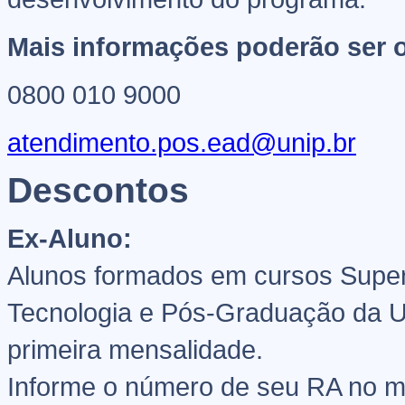
Mais informações poderão ser o
0800 010 9000
atendimento.pos.ead@unip.br
Descontos
Ex-Aluno:
Alunos formados em cursos Super
Tecnologia e Pós-Graduação da U
primeira mensalidade.
Informe o número de seu RA no 