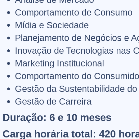
Comportamento de Consumo
Mídia e Sociedade
Planejamento de Negócios e A
Inovação de Tecnologias nas 
Marketing Institucional
Comportamento do Consumidor
Gestão da Sustentabilidade do
Gestão de Carreira
Duração: 6 e 10 meses
Carga horária total: 420 hor