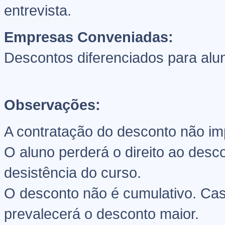
entrevista.
Empresas Conveniadas:
Descontos diferenciados para al
Observações:
A contratação do desconto não i
O aluno perderá o direito ao des
desistência do curso.
O desconto não é cumulativo. Cas
prevalecerá o desconto maior.