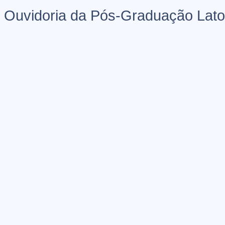
Ouvidoria da Pós-Graduação Lato