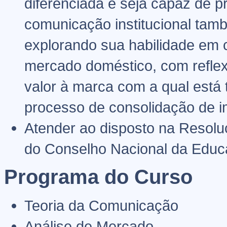
diferenciada e seja capaz de p
comunicação institucional tam
explorando sua habilidade em 
mercado doméstico, com reflex
valor à marca com a qual está
processo de consolidação de 
Atender ao disposto na Resoluç
do Conselho Nacional da Educ
Programa do Curso
Teoria da Comunicação
Análise de Mercado