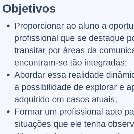
Objetivos
Proporcionar ao aluno a oport
profissional que se destaque p
transitar por áreas da comun
encontram-se tão integradas;
Abordar essa realidade dinâmi
a possibilidade de explorar e 
adquirido em casos atuais;
Formar um profissional apto p
situações que ele tenha obser