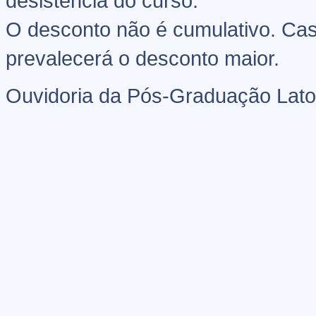
desistência do curso.
O desconto não é cumulativo. Cas
prevalecerá o desconto maior.
Ouvidoria da Pós-Graduação Lato