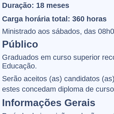
Duração: 18 meses
Carga horária total: 360 horas
Ministrado aos sábados, das 08h
Público
Graduados em curso superior rec
Educação.
Serão aceitos (as) candidatos (as
estes concedam diploma de curso 
Informações Gerais