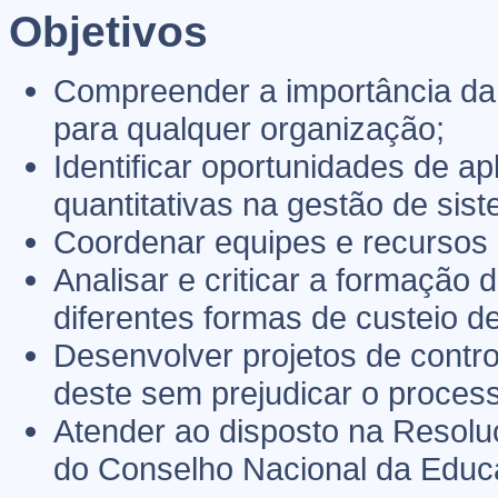
Objetivos
Compreender a importância da 
para qualquer organização;
Identificar oportunidades de ap
quantitativas na gestão de sist
Coordenar equipes e recursos n
Analisar e criticar a formação 
diferentes formas de custeio de
Desenvolver projetos de contro
deste sem prejudicar o proces
Atender ao disposto na Resoluç
do Conselho Nacional da Educ