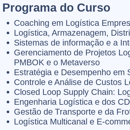
Programa do Curso
Coaching em Logística Empres
Logística, Armazenagem, Distr
Sistemas de informação e a Intel
Gerenciamento de Projetos Lo
PMBOK e o Metaverso
Estratégia e Desempenho em 
Controle e Análise de Custos L
Closed Loop Supply Chain: Logí
Engenharia Logística e dos C
Gestão de Transporte e da Fro
Logística Multicanal e E-comm