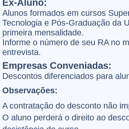
Ex-Aluno:
Alunos formados em cursos Super
Tecnologia e Pós-Graduação da U
primeira mensalidade.
Informe o número de seu RA no 
entrevista.
Empresas Conveniadas:
Descontos diferenciados para al
Observações:
A contratação do desconto não i
O aluno perderá o direito ao des