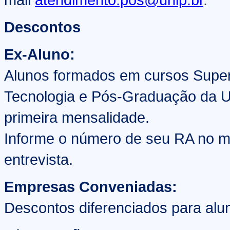
Descontos
Ex-Aluno:
Alunos formados em cursos Super
Tecnologia e Pós-Graduação da U
primeira mensalidade.
Informe o número de seu RA no 
entrevista.
Empresas Conveniadas:
Descontos diferenciados para al