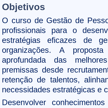
Objetivos
O curso de Gestão de Pesso
profissionais para o desen
estratégias eficazes de 
organizações. A propost
aprofundada das melhores
premissas desde recrutament
retenção de talentos, alin
necessidades estratégicas e c
Desenvolver conhecimentos