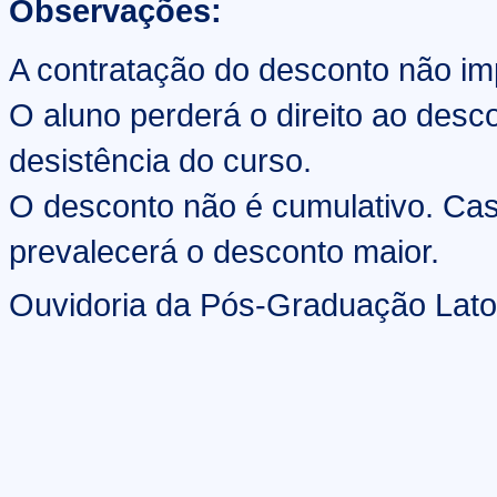
Observações:
A contratação do desconto não i
O aluno perderá o direito ao des
desistência do curso.
O desconto não é cumulativo. Cas
prevalecerá o desconto maior.
Ouvidoria da Pós-Graduação Lato