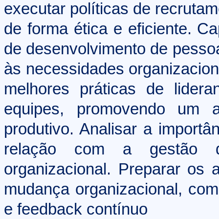
executar políticas de recrutam
de forma ética e eficiente. C
de desenvolvimento de pessoa
às necessidades organizacion
melhores práticas de lider
equipes, promovendo um a
produtivo. Analisar a importâ
relação com a gestão
organizacional. Preparar os
mudança organizacional, co
e feedback contínuo