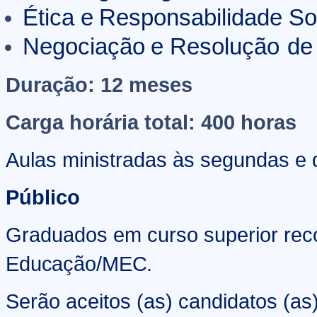
Ética
e
Responsabilidade
So
Negociação
e
Resolução
de
Duração: 12 meses
Carga horária total: 400 horas
Aulas ministradas às segundas e 
Público
Graduados em curso superior rec
Educação/MEC.
Serão aceitos (as) candidatos (as