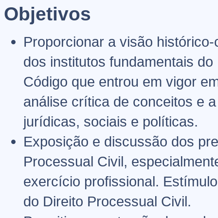
Objetivos
Proporcionar a visão histórico
dos institutos fundamentais do
Código que entrou em vigor em 
análise crítica de conceitos e 
jurídicas, sociais e políticas.
Exposição e discussão dos pre
Processual Civil, especialment
exercício profissional. Estímul
do Direito Processual Civil.