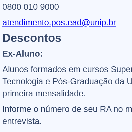
0800 010 9000
atendimento.pos.ead@unip.br
Descontos
Ex-Aluno:
Alunos formados em cursos Super
Tecnologia e Pós-Graduação da U
primeira mensalidade.
Informe o número de seu RA no 
entrevista.