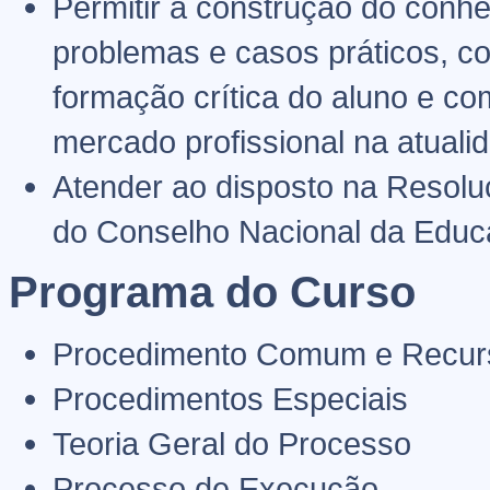
Permitir a construção do conhe
problemas e casos práticos, co
formação crítica do aluno e co
mercado profissional na atuali
Atender ao disposto na Resoluç
do Conselho Nacional da Educ
Programa do Curso
Procedimento Comum e Recur
Procedimentos Especiais
Teoria Geral do Processo
Processo de Execução