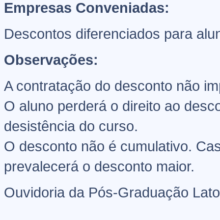
Empresas Conveniadas:
Descontos diferenciados para al
Observações:
A contratação do desconto não i
O aluno perderá o direito ao des
desistência do curso.
O desconto não é cumulativo. Cas
prevalecerá o desconto maior.
Ouvidoria da Pós-Graduação Lato