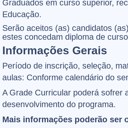
Graduados em curso superior, re
Educação.
Serão aceitos (as) candidatos (as
estes concedam diploma de curso 
Informações Gerais
Período de inscrição, seleção, ma
aulas: Conforme calendário do sem
A Grade Curricular poderá sofrer
desenvolvimento do programa.
Mais informações poderão ser o