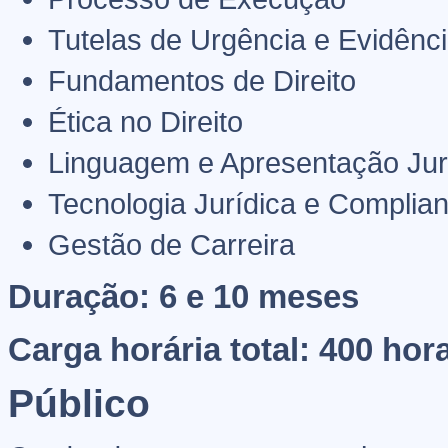
Tutelas de Urgência e Evidênc
Fundamentos de Direito
Ética no Direito
Linguagem e Apresentação Jur
Tecnologia Jurídica e Complia
Gestão de Carreira
Duração: 6 e 10 meses
Carga horária total: 400 hor
Público