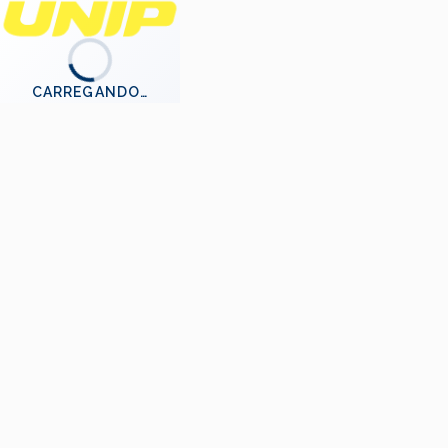
CARREGANDO…